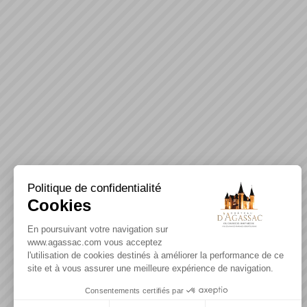
Politique de confidentialité
Cookies
En poursuivant votre navigation sur
www.agassac.com vous acceptez
l'utilisation de cookies destinés à améliorer la performance de ce
site et à vous assurer une meilleure expérience de navigation.
Consentements certifiés par