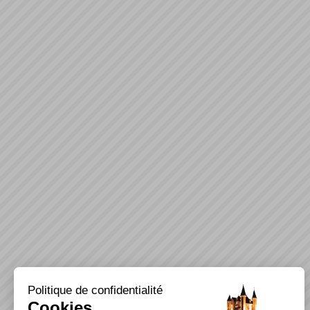
Politique de confidentialité
Cookies