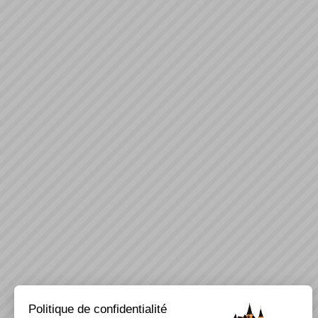
Politique de confidentialité