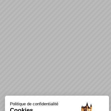
Politique de confidentialité
Cookies