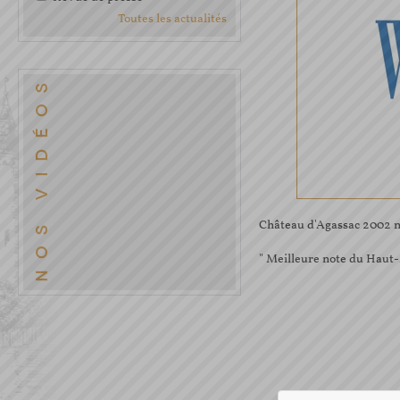
Toutes les actualités
Château d'Agassac 2002 n
" Meilleure note du Haut